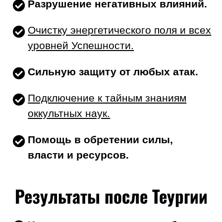
Разрушение негативных влияний.
Очистку энергетического поля и всех
уровней Успешности.
Сильную защиту от любых атак.
Подключение к тайным знаниям
оккультных наук.
Помощь в обретении силы,
власти и ресурсов.
Результаты после Теургии