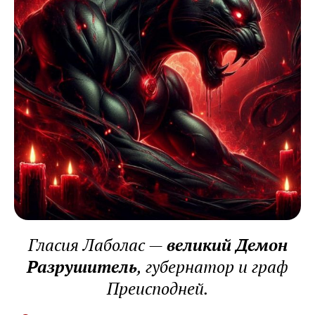
Гласия Лаболас —
великий Демон
Разрушитель
, губернатор и граф
Преисподней.