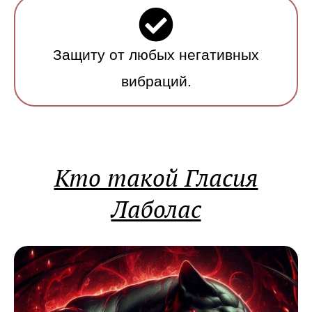
Защиту от любых негативных
вибраций.
Кто такой Гласия
Лаболас