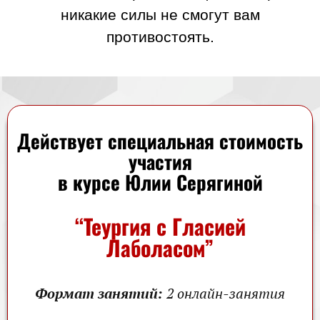
никакие силы не смогут вам
противостоять.
Действует специальная стоимость
участия
в курсе Юлии Серягиной
“Теургия с Гласией
Лаболасом”
Формат занятий:
2 онлайн-занятия