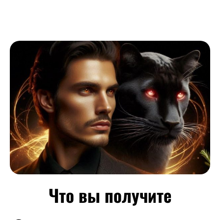
Что вы получите