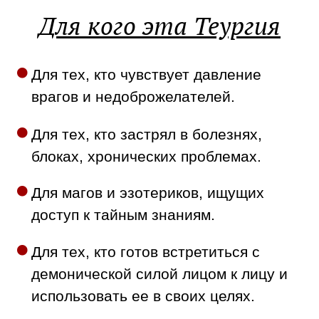
Для кого эта Теургия
Для тех, кто чувствует давление
врагов и недоброжелателей.
Для тех, кто застрял в болезнях,
блоках, хронических проблемах.
Для магов и эзотериков, ищущих
доступ к тайным знаниям.
Для тех, кто готов встретиться с
демонической силой лицом к лицу и
использовать ее в своих целях.