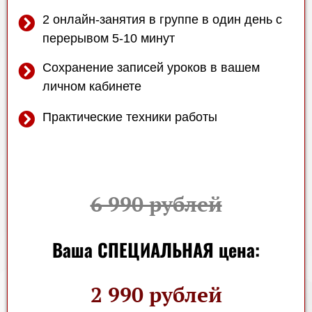
2 онлайн-занятия в группе в один день с
перерывом 5-10 минут
Сохранение записей уроков в вашем
личном кабинете
Практические техники работы
6 990 рублей
Ваша СПЕЦИАЛЬНАЯ цена:
2 990 рублей