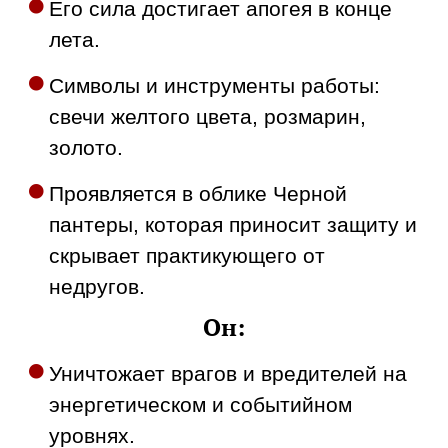
Его сила достигает апогея в конце
лета.
Символы и инструменты работы:
свечи желтого цвета, розмарин,
золото.
Проявляется в облике Черной
пантеры, которая приносит защиту и
скрывает практикующего от
недругов.
Он:
Уничтожает врагов и вредителей на
энергетическом и событийном
уровнях.