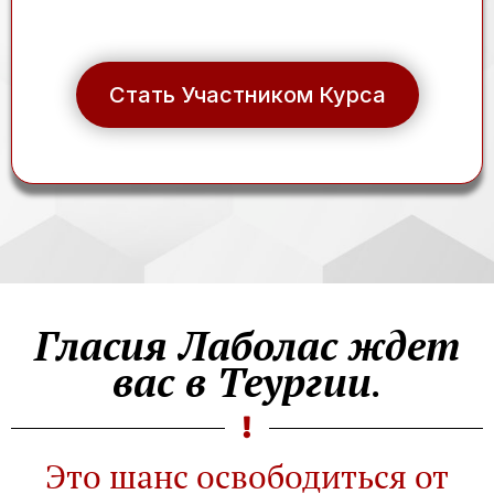
Стать Участником Курса
Гласия Лаболас ждет
вас в Теургии
.
Это шанс освободиться от