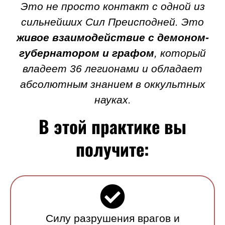
Это не просто контакт с одной из
сильнейших Сил Преисподней. Это
живое взаимодействие с демоном-
губернатором и графом
, который
владеет 36 легионами и обладает
абсолютным знанием в оккультных
науках.
В этой практике вы
получите:
Силу разрушения врагов и