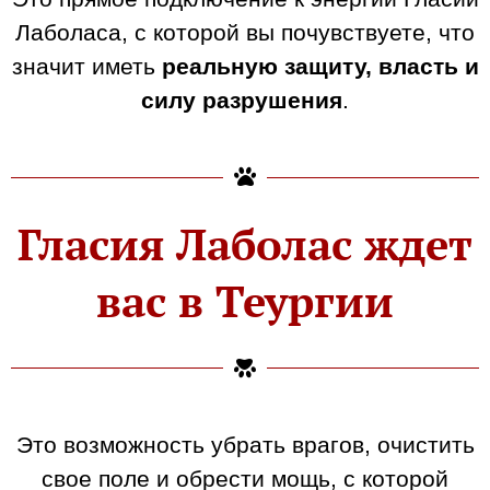
Лаболаса, с которой вы почувствуете, что
значит иметь
реальную защиту, власть и
силу разрушения
.
Гласия Лаболас ждет
вас в Теургии
Это возможность убрать врагов, очистить
свое поле и обрести мощь, с которой