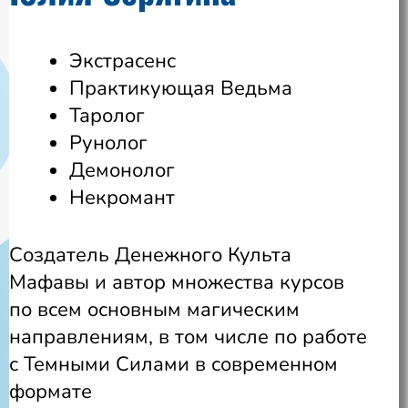
Экстрасенс
Практикующая Ведьма
Таролог
Рунолог
Демонолог
Некромант
Создатель Денежного Культа
Мафавы и автор множества курсов
по всем основным магическим
направлениям, в том числе по работе
с Темными Силами в современном
формате