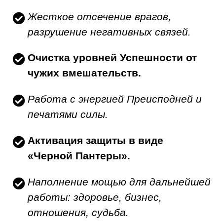
Жесткое отсечение врагов,
разрушение негативных связей.
Очистка уровней Успешности от
чужих вмешательств.
Работа с энергией Преисподней и
печатями силы.
Активация защиты в виде
«Черной Пантеры».
Наполнение мощью для дальнейшей
работы: здоровье, бизнес,
отношения, судьба.