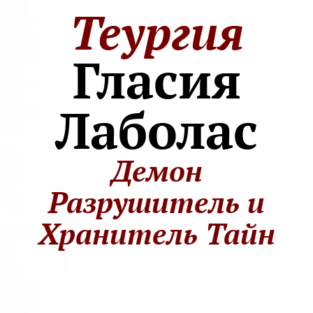
Теургия
Гласия
Лаболас
Демон
Разрушитель и
Хранитель Тайн