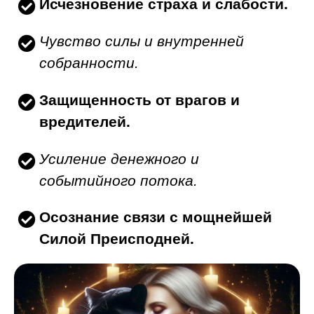
Исчезновение страха и слабости.
Чувство силы и внутренней
собранности.
Защищенность от врагов и
вредителей.
Усиление денежного и
событийного потока.
Осознание связи с мощнейшей
Силой Преисподней.