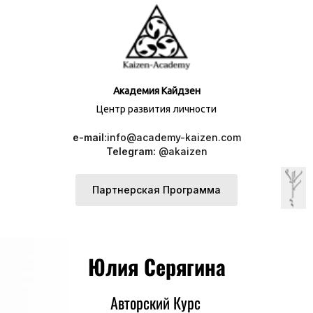
Академия Кайдзен
Центр развития личности
e-mail:
info@academy-kaizen.com
Telegram:
@akaizen
Партнерская Программа
Юлия Серягина
Авторский Курс