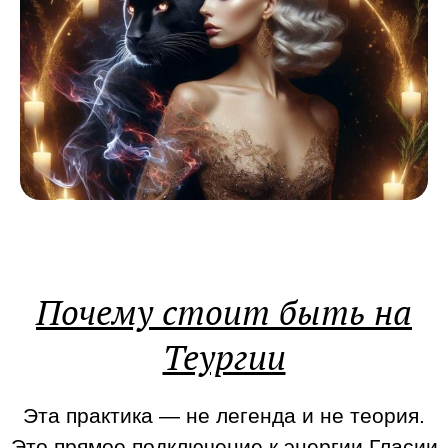
Почему стоит быть на
Теургии
Эта практика — не легенда и не теория.
Это прямое подключение к энергии Гласии