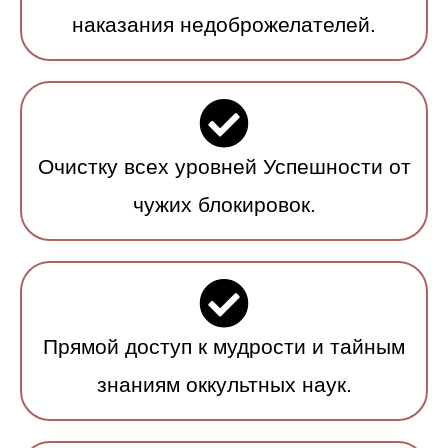
наказания недоброжелателей.
Очистку всех уровней Успешности от
чужих блокировок.
Прямой доступ к мудрости и тайным
знаниям оккультных наук.