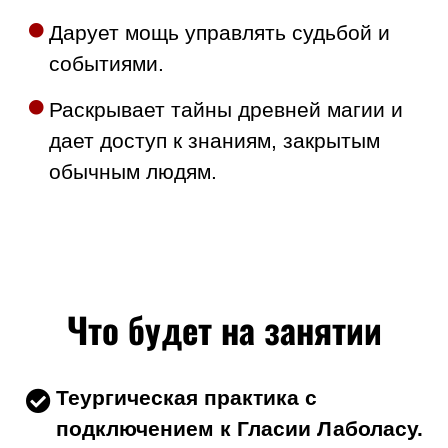
Дарует мощь управлять судьбой и
событиями.
Раскрывает тайны древней магии и
дает доступ к знаниям, закрытым
обычным людям.
Что будет на занятии
Теургическая практика с
подключением к Гласии Лаболасу.