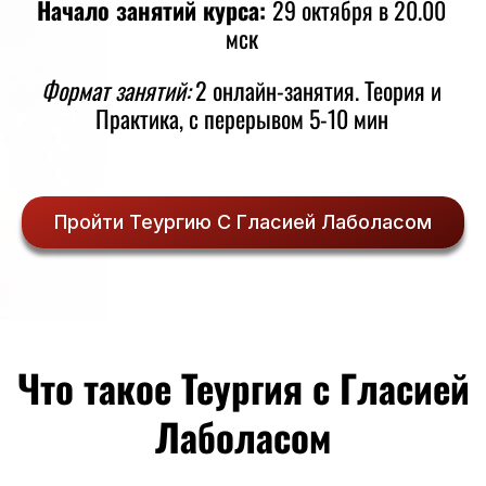
Начало занятий курса:
29 октября в 20.00
мск
Формат занятий:
2 онлайн-занятия. Теория и
Практика, с перерывом 5-10 мин
Пройти Теургию С Гласией Лаболасом
Что такое Теургия с Гласией
Лаболасом